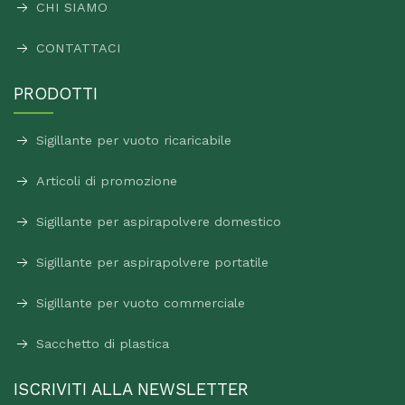
CHI SIAMO
CONTATTACI
PRODOTTI
Sigillante per vuoto ricaricabile
Articoli di promozione
Sigillante per aspirapolvere domestico
Sigillante per aspirapolvere portatile
Sigillante per vuoto commerciale
Sacchetto di plastica
ISCRIVITI ALLA NEWSLETTER