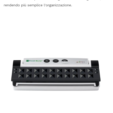
rendendo più semplice l'organizzazione.