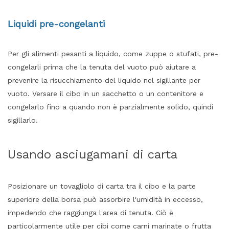
Liquidi pre-congelanti
Per gli alimenti pesanti a liquido, come zuppe o stufati, pre-
congelarli prima che la tenuta del vuoto può aiutare a
prevenire la risucchiamento del liquido nel sigillante per
vuoto. Versare il cibo in un sacchetto o un contenitore e
congelarlo fino a quando non è parzialmente solido, quindi
sigillarlo.
Usando asciugamani di carta
Posizionare un tovagliolo di carta tra il cibo e la parte
superiore della borsa può assorbire l'umidità in eccesso,
impedendo che raggiunga l'area di tenuta. Ciò è
particolarmente utile per cibi come carni marinate o frutta