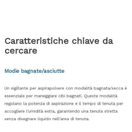
Caratteristiche chiave da
cercare
Modie bagnate/asciutte
Un sigillante per aspirapolvere con modalità bagnata/secca è
essenziale per maneggiare cibi bagnati. Queste modalità
regolano la potenza di aspirazione e il tempo di tenuta per
accogliere l'umidità extra, garantendo una tenuta stretta
senza disegnare liquido nell'area di tenuta.