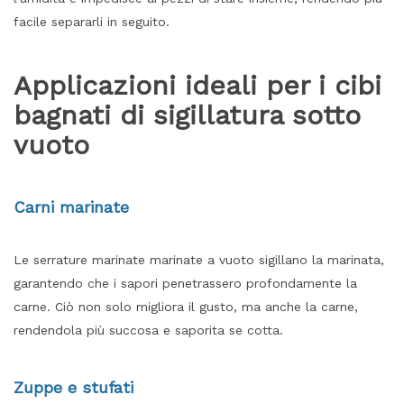
facile separarli in seguito.
Applicazioni ideali per i cibi
bagnati di sigillatura sotto
vuoto
Carni marinate
Le serrature marinate marinate a vuoto sigillano la marinata,
garantendo che i sapori penetrassero profondamente la
carne. Ciò non solo migliora il gusto, ma anche la carne,
rendendola più succosa e saporita se cotta.
Zuppe e stufati