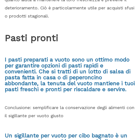
deterioramento. Ciò è particolarmente utile per acquisti sfusi
o prodotti stagionali.
Pasti pronti
I pasti preparati a vuoto sono un ottimo modo
per garantire opzioni di pasti rapidi e
convenienti. Che si tratti di un lotto di salsa di
pasta fatta in casa o di peperoncino
abbondante, la tenuta del vuoto mantiene i tuoi
pasti freschi e pronti per riscaldare e servire.
Conclusione: semplificare la conservazione degli alimenti con
il sigillante per vuoto giusto
Un sigillante per vuoto per cibo bagnato è un