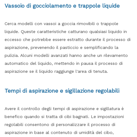
Vassoio di gocciolamento e trappole liquide
Cerca modelli con vassoi a goccia rimovibili o trappole
liquide. Queste caratteristiche catturano qualsiasi liquido in
eccesso che potrebbe essere estratto durante il processo di
aspirazione, prevenendo il pasticcio e semplificando la
pulizia. Alcuni modelli avanzati hanno anche un rilevamento
automatico del liquido, mettendo in pausa il processo di
aspirazione se il liquido raggiunge l'area di tenuta.
Tempi di aspirazione e sigillazione regolabili
Avere il controllo degli tempi di aspirazione e sigillatura è
benefico quando si tratta di cibi bagnati. Le impostazioni
regolabili consentono di personalizzare il processo di
aspirazione in base al contenuto di umidità del cibo,