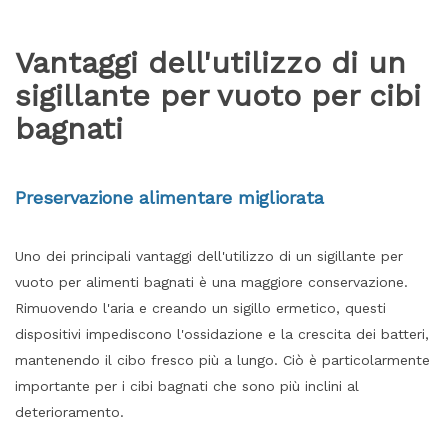
Vantaggi dell'utilizzo di un
sigillante per vuoto per cibi
bagnati
Preservazione alimentare migliorata
Uno dei principali vantaggi dell'utilizzo di un sigillante per
vuoto per alimenti bagnati è una maggiore conservazione.
Rimuovendo l'aria e creando un sigillo ermetico, questi
dispositivi impediscono l'ossidazione e la crescita dei batteri,
mantenendo il cibo fresco più a lungo. Ciò è particolarmente
importante per i cibi bagnati che sono più inclini al
deterioramento.