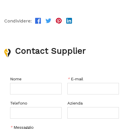
Condividere:
Contact Supplier
Nome
*
E-mail
Telefono
Azienda
*
Messaggio