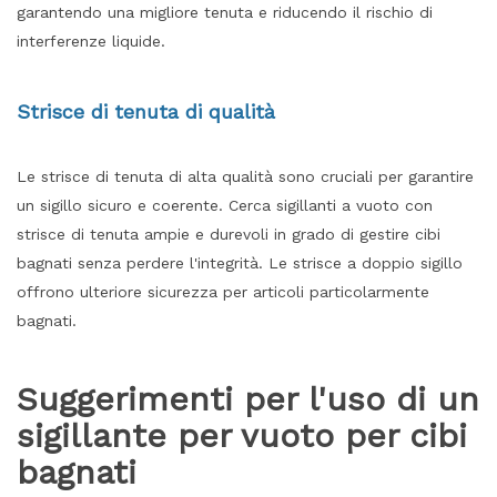
garantendo una migliore tenuta e riducendo il rischio di
interferenze liquide.
Strisce di tenuta di qualità
Le strisce di tenuta di alta qualità sono cruciali per garantire
un sigillo sicuro e coerente. Cerca sigillanti a vuoto con
strisce di tenuta ampie e durevoli in grado di gestire cibi
bagnati senza perdere l'integrità. Le strisce a doppio sigillo
offrono ulteriore sicurezza per articoli particolarmente
bagnati.
Suggerimenti per l'uso di un
sigillante per vuoto per cibi
bagnati